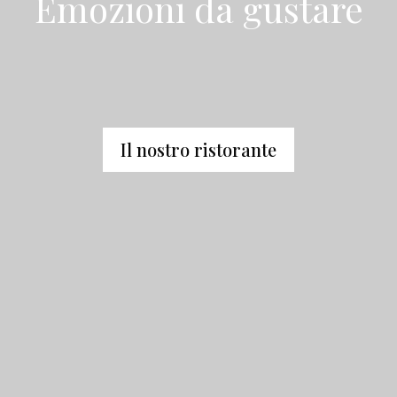
Emozioni da gustare
Il nostro ristorante