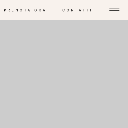
PRENOTA ORA
CONTATTI