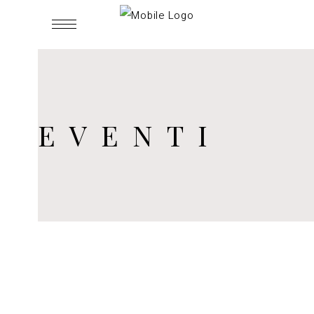
EVENTI